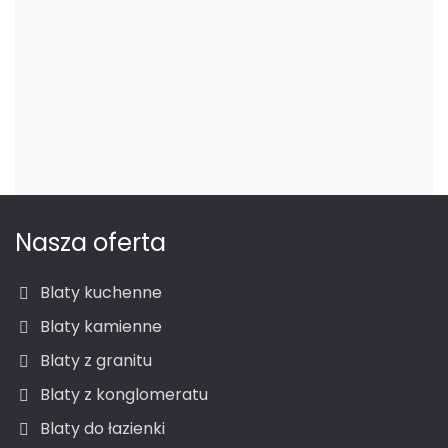
Nasza oferta
Blaty kuchenne
Blaty kamienne
Blaty z granitu
Blaty z konglomeratu
Blaty do łazienki