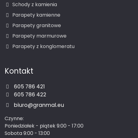
Schody z kamienia
Parapety kamienne
Parapety granitowe
Parapety marmurowe
Parapety z konglomeratu
Kontakt
605 786 421
605 786 422
biuro@granmal.eu
Czynne:
Poniedziałek - piątek 9:00 - 17:00
Sobota 9:00 - 13:00