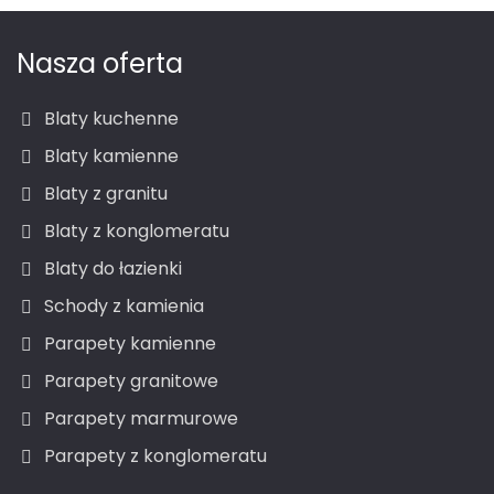
Nasza oferta
Blaty kuchenne
Blaty kamienne
Blaty z granitu
Blaty z konglomeratu
Blaty do łazienki
Schody z kamienia
Parapety kamienne
Parapety granitowe
Parapety marmurowe
Parapety z konglomeratu