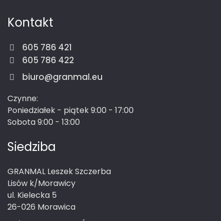
Kontakt
605 786 421
605 786 422
biuro@granmal.eu
Czynne:
Poniedziałek - piątek 9:00 - 17:00
Sobota 9:00 - 13:00
Siedziba
GRANMAL Leszek Szczerba
Lisów k/Morawicy
ul. Kielecka 5
26-026 Morawica