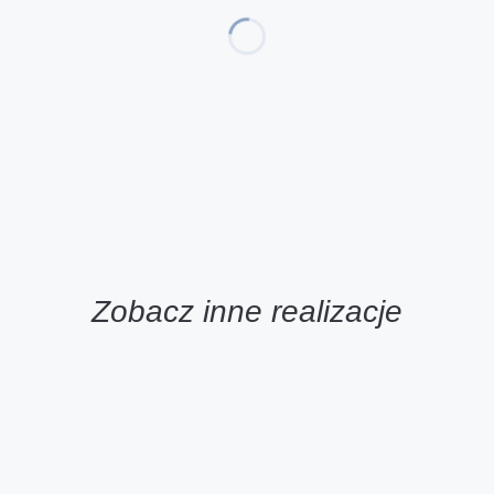
Zobacz inne realizacje