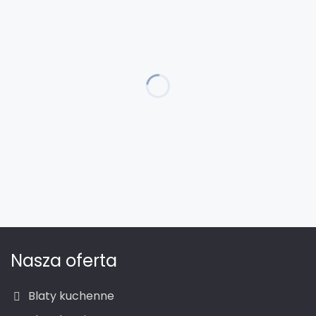
Nasza oferta
Blaty kuchenne