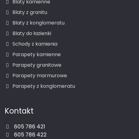
Blaty kamienne
Blaty z granitu
Blaty z konglomeratu
Blaty do łazienki
Schody z kamienia
Parapety kamienne
Parapety granitowe
Parapety marmurowe
Parapety z konglomeratu
Kontakt
605 786 421
605 786 422