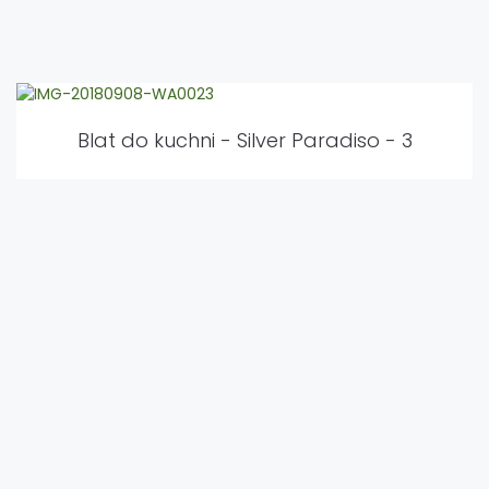
Blat do kuchni - Silver Paradiso - 3