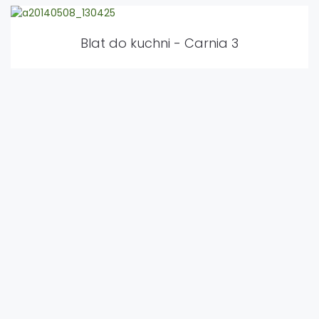
Blat do kuchni - Carnia 3