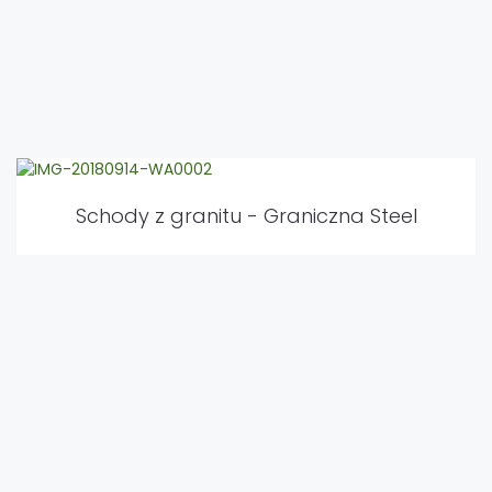
Schody z granitu - Graniczna Steel