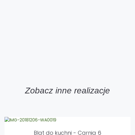
Zobacz inne realizacje
Blat do kuchni - Carnia 6