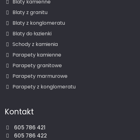
Blaty kamienne
Blaty z granitu
Blaty z konglomeratu
Blaty do łazienki
Schody z kamienia
Parapety kamienne
Parapety granitowe
Parapety marmurowe
Parapety z konglomeratu
Kontakt
605 786 421
605 786 422