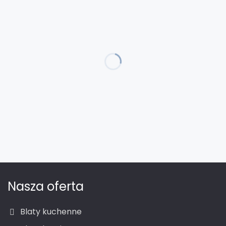
Nasza oferta
Blaty kuchenne