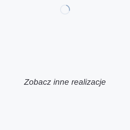
Zobacz inne realizacje