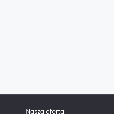
Nasza oferta