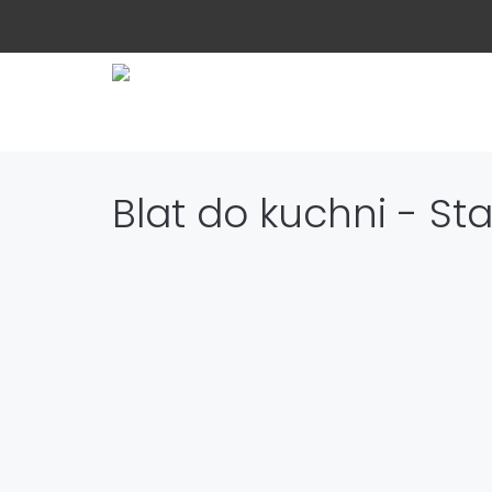
Blat do kuchni - St