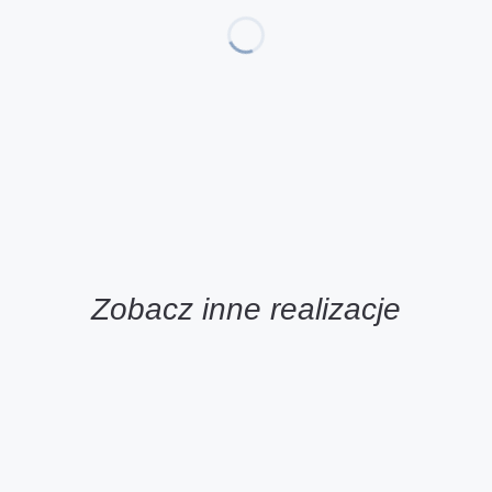
Zobacz inne realizacje