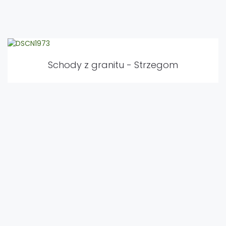
Schody z granitu - Strzegom