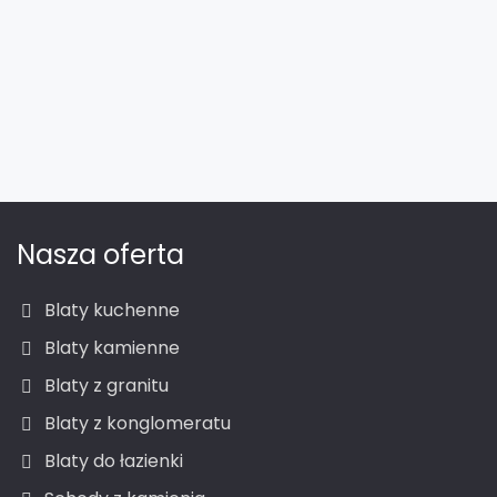
Nasza oferta
Blaty kuchenne
Blaty kamienne
Blaty z granitu
Blaty z konglomeratu
Blaty do łazienki