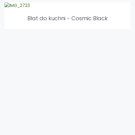
Blat do kuchni - Cosmic Black