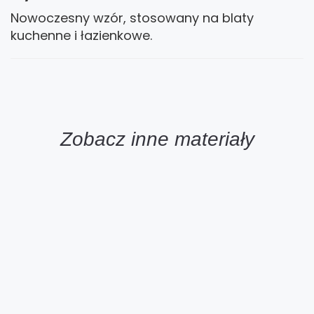
Nowoczesny wzór, stosowany na blaty
kuchenne i łazienkowe.
Zobacz inne materiały