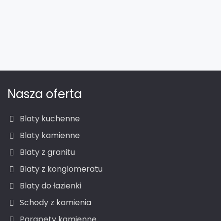
Nasza oferta
Blaty kuchenne
Blaty kamienne
Blaty z granitu
Blaty z konglomeratu
Blaty do łazienki
Schody z kamienia
Parapety kamienne