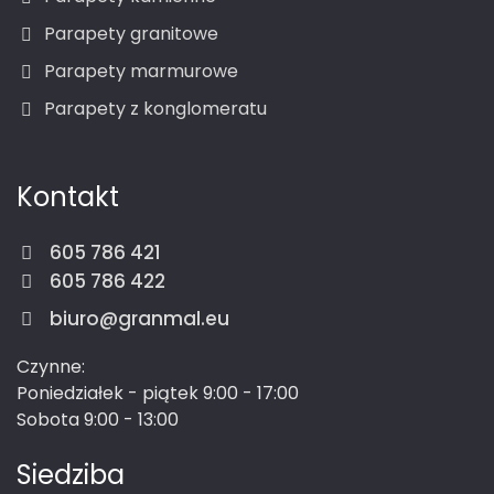
Parapety granitowe
Parapety marmurowe
Parapety z konglomeratu
Kontakt
605 786 421
605 786 422
biuro@granmal.eu
Czynne:
Poniedziałek - piątek 9:00 - 17:00
Sobota 9:00 - 13:00
Siedziba