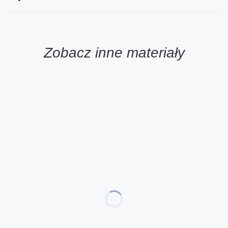
Zobacz inne materiały