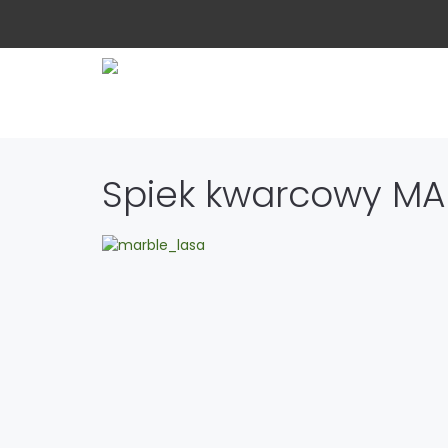
Spiek kwarcowy MA