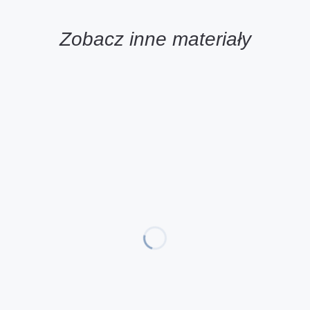
Zobacz inne materiały