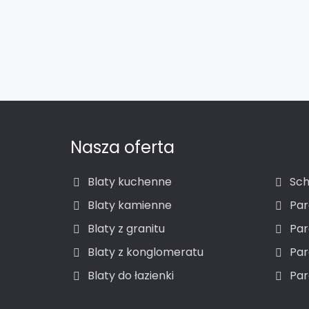
Nasza oferta
Blaty kuchenne
Sch
Blaty kamienne
Par
Blaty z granitu
Par
Blaty z konglomeratu
Pa
Blaty do łazienki
Par