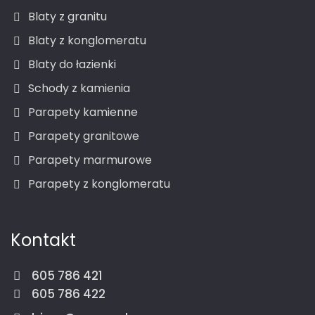
Blaty z granitu
Blaty z konglomeratu
Blaty do łazienki
Schody z kamienia
Parapety kamienne
Parapety granitowe
Parapety marmurowe
Parapety z konglomeratu
Kontakt
605 786 421
605 786 422