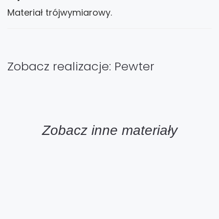
Materiał trójwymiarowy.
Zobacz realizacje: Pewter
Zobacz inne materiały