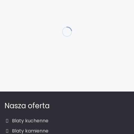
Nasza oferta
Blaty kuchenne
Blaty kamienne