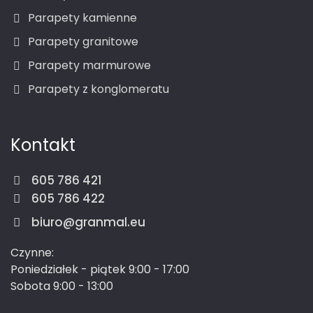
Parapety kamienne
Parapety granitowe
Parapety marmurowe
Parapety z konglomeratu
Kontakt
605 786 421
605 786 422
biuro@granmal.eu
Czynne:
Poniedziałek - piątek 9:00 - 17:00
Sobota 9:00 - 13:00