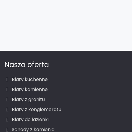
Nasza oferta
Blaty kuchenne
Blaty kamienne
Blaty z granitu
Blaty z konglomeratu
Blaty do łazienki
Schody z kamienia