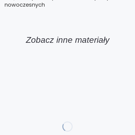
nowoczesnych
Zobacz inne materiały